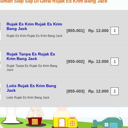
uman Siap Saji Di Gerai Rujak Es Krim Bang Jack
Rujak Es Krim Rujak Es Krim
Bang Jack
[855-001]
Rp. 12.000
Rujak Es Krim Rujak Es Krim Bang Jack
Rujak Tanpa Es Rujak Es
Krim Bang Jack
[855-002]
Rp. 12.000
Rujak Tanpa Es Rujak Es Krim Bang
Jack
Lotis Rujak Es Krim Bang
Jack
[855-003]
Rp. 12.000
Lotis Rujak Es Krim Bang Jack