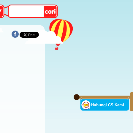
Hubungi CS Kami