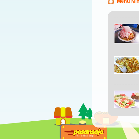
Menu Min