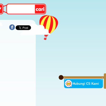
Hubungi CS Kami