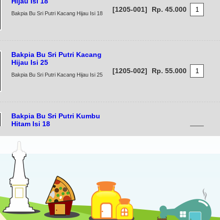
Hijau Isi 18
[1205-001]
Rp. 45.000
Bakpia Bu Sri Putri Kacang Hijau Isi 18
Bakpia Bu Sri Putri Kacang
Hijau Isi 25
[1205-002]
Rp. 55.000
Bakpia Bu Sri Putri Kacang Hijau Isi 25
Bakpia Bu Sri Putri Kumbu
Hitam Isi 18
[1205-003]
Rp. 45.000
Bakpia Bu Sri Putri Kumbu Hitam Isi 18
Bakpia Bu Sri Putri Kumbu
Hitam Isi 25
[1205-004]
Rp. 55.000
Bakpia Bu Sri Putri Kumbu Hitam Isi 25