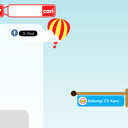
Hubungi CS Kami