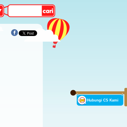
Hubungi CS Kami