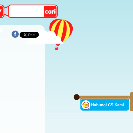
Hubungi CS Kami