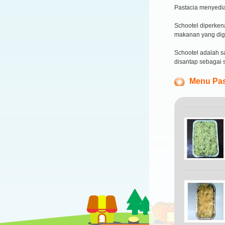
Pastacia menyedi
Schootel diperken
makanan yang dig
Schootel adalah s
disantap sebagai 
Menu Pas