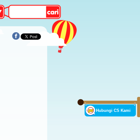
Hubungi CS Kami