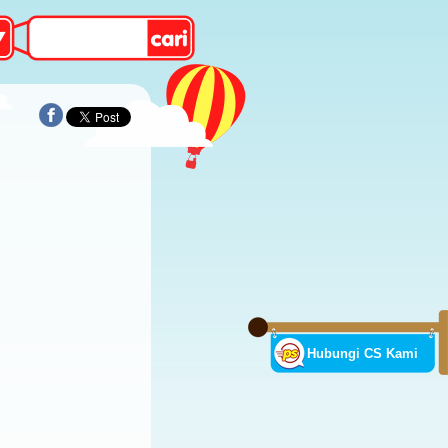
Hubungi CS Kami