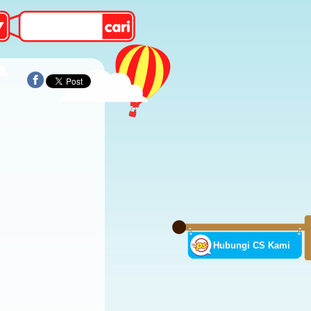
Hubungi CS Kami