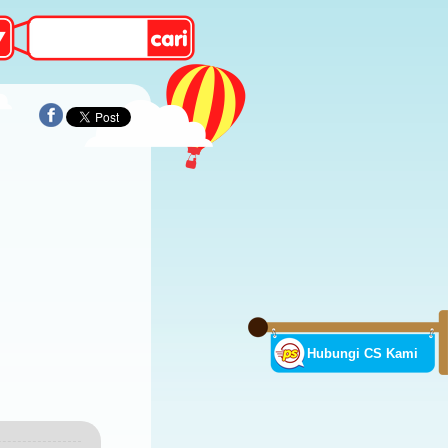
Hubungi CS Kami