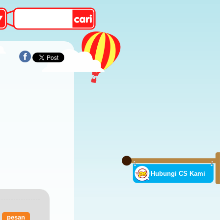
Hubungi CS Kami