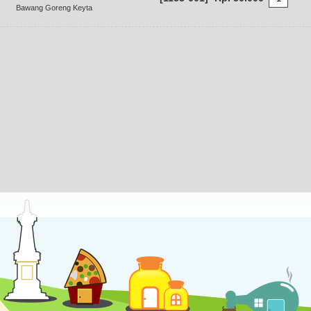
Bawang Goreng Keyta