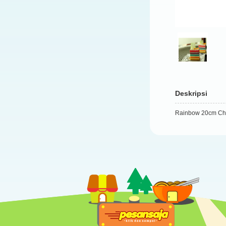
Deskripsi
Rainbow 20cm Ch