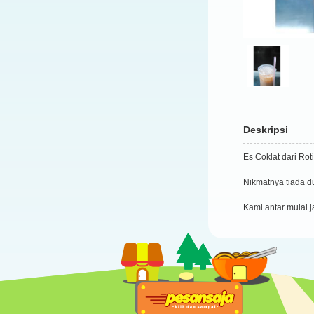
Deskripsi
Es Coklat dari Roti
Nikmatnya tiada 
Kami antar mulai 