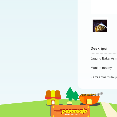
Deskripsi
Jagung Bakar Asin 
Mantap rasanya
Kami antar mulai 