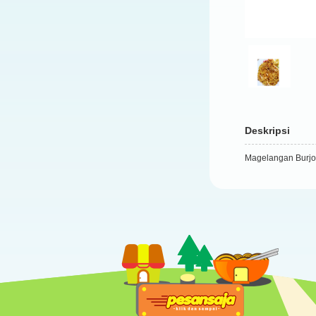
Deskripsi
Magelangan Burjo