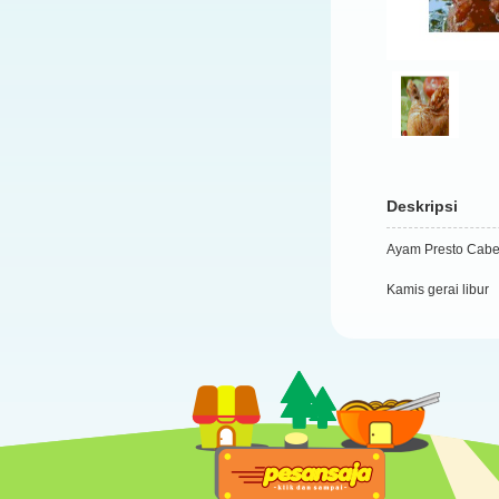
Deskripsi
Ayam Presto Cabe
Kamis gerai libur