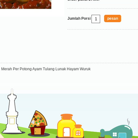
Jumlah Porsi
 Merah Per Potong Ayam Tulang Lunak Hayam Wuruk