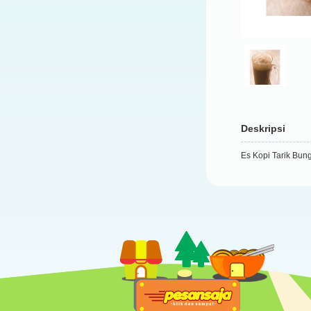
Deskripsi
Es Kopi Tarik Bu