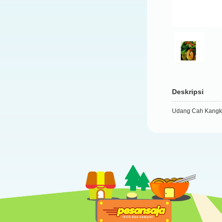
Deskripsi
Udang Cah Kangk