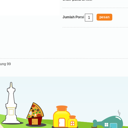
Jumlah Porsi
ung 99