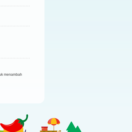
ntuk menambah